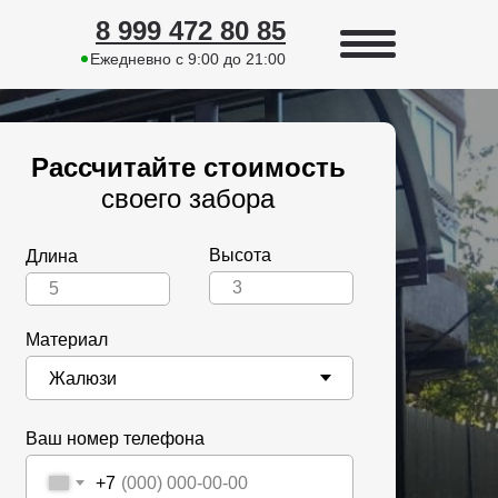
8 999 472 80 85
Ежедневно с 9:00 до 21:00
Рассчитайте стоимость
своего забора
Высота
Длина
Материал
Ваш номер телефона
+7