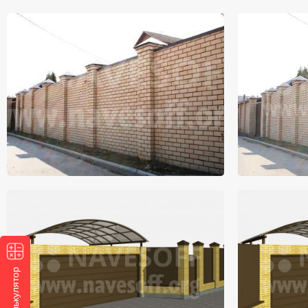
Калькулятор