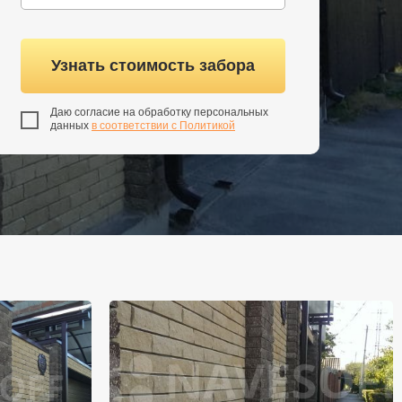
Узнать стоимость забора
Даю согласие на обработку персональных
данных
в соответствии с Политикой