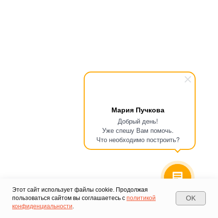
Мария Пучкова
Добрый день!
Уже спешу Вам помочь.
Что необходимо построить?
Этот сайт использует файлы cookie. Продолжая
OK
пользоваться сайтом вы соглашаетесь с
политикой
конфиденциальности
.