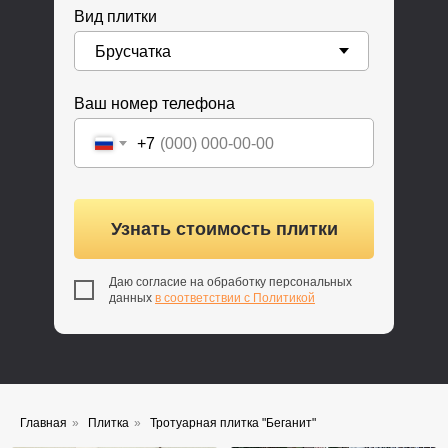
Вид плитки
Ваш номер телефона
+7
Узнать стоимость плитки
Даю согласие на обработку персональных
данных
в соответствии с Политикой
Главная
»
Плитка
»
Тротуарная плитка "Беганит"