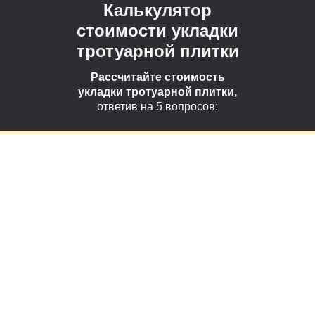
Калькулятор
стоимости укладки
тротуарной плитки
Рассчитайте стоимость
укладки тротуарной плитки,
ответив на 5 вопросов: