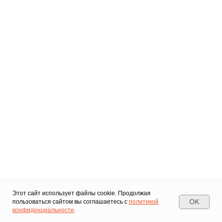
Этот сайт использует файлы cookie. Продолжая
OK
пользоваться сайтом вы соглашаетесь с
политикой
конфиденциальности
.