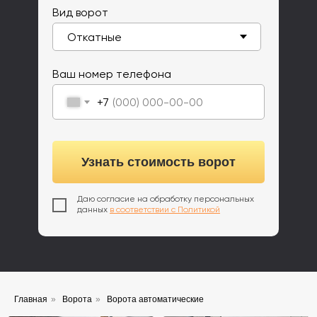
Вид ворот
Ваш номер телефона
+7
Узнать стоимость ворот
Даю согласие на обработку персональных
данных
в соответствии с Политикой
Главная
»
Ворота
»
Ворота автоматические