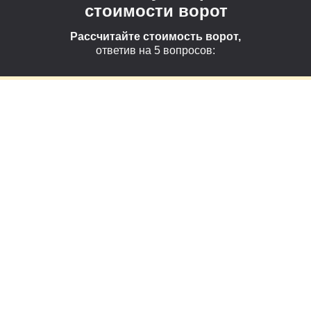
стоимости ворот
Рассчитайте стоимость ворот,
ответив на 5 вопросов: