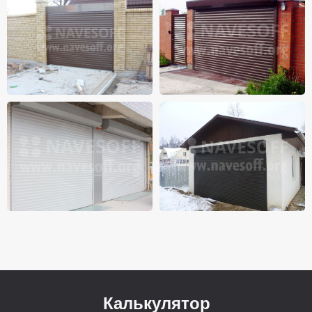
Калькулятор