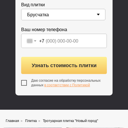
Вид плитки
Ваш номер телефона
+7
Узнать стоимость плитки
Даю согласие на обработку персональных
данных
в соответствии с Политикой
Главная
»
Плитка
»
Тротуарная плитка "Новый город"