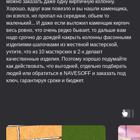
можно заказать даже одну кирпичную колонну.
Хорошо, вдруг вам повезло и вы нашли каменщика,
он взялся, но пропал на середине, объем то
маленький... И даже если выложил каменщик кирпич
весь ровно, что очень редко бывает, то дальше вам
надо срочно до дождей накрыть колонны фасонными
изделиями-шапочками из жестяной мастерской,
учтите, что из 10 мастерских в 2-х делают
качественные изделия. Поэтому хорошо подумайте
как действовать, что выгодней, отдельно подбирать
людей или обратиться в NAVESOFF и заказать под
ключ, гарантируя сроки и бюджет.