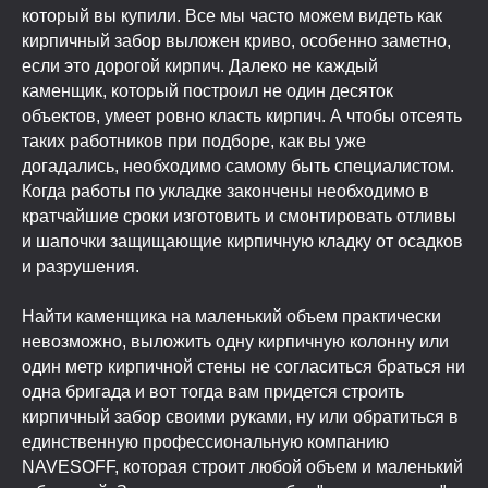
который вы купили. Все мы часто можем видеть как
кирпичный забор выложен криво, особенно заметно,
если это дорогой кирпич. Далеко не каждый
каменщик, который построил не один десяток
объектов, умеет ровно класть кирпич. А чтобы отсеять
таких работников при подборе, как вы уже
догадались, необходимо самому быть специалистом.
Когда работы по укладке закончены необходимо в
кратчайшие сроки изготовить и смонтировать отливы
и шапочки защищающие кирпичную кладку от осадков
и разрушения.
Найти каменщика на маленький объем практически
невозможно, выложить одну кирпичную колонну или
один метр кирпичной стены не согласиться браться ни
одна бригада и вот тогда вам придется строить
кирпичный забор своими руками, ну или обратиться в
единственную профессиональную компанию
NAVESOFF, которая строит любой объем и маленький