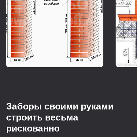
Заборы своими руками
строить весьма
рискованно