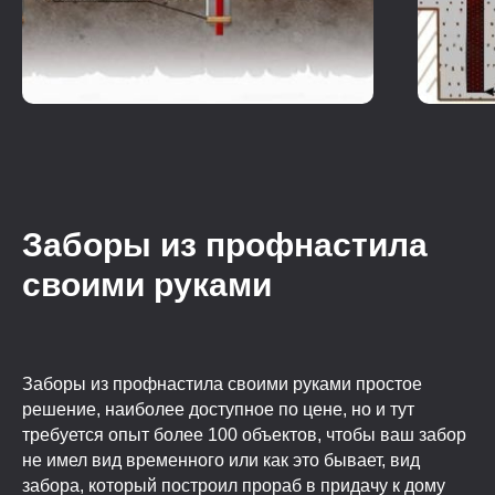
Заборы из профнастила
своими руками
Заборы из профнастила своими руками простое
решение, наиболее доступное по цене, но и тут
требуется опыт более 100 объектов, чтобы ваш забор
не имел вид временного или как это бывает, вид
забора, который построил прораб в придачу к дому