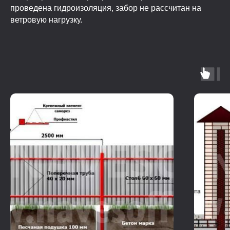
проведена гидроизоляция, забор не рассчитан на
ветровую нагрузку.