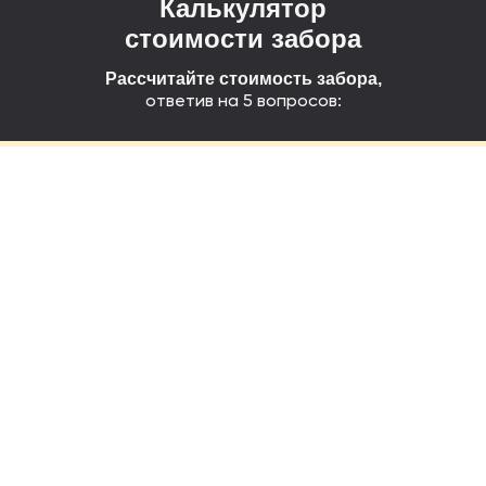
Калькулятор
стоимости забора
Рассчитайте стоимость забора,
ответив на 5 вопросов: