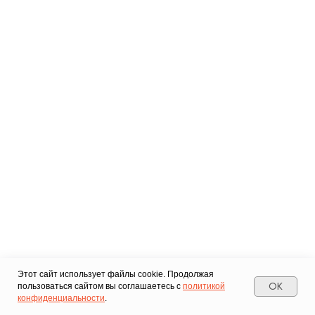
Этот сайт использует файлы cookie. Продолжая
OK
пользоваться сайтом вы соглашаетесь с
политикой
конфиденциальности
.