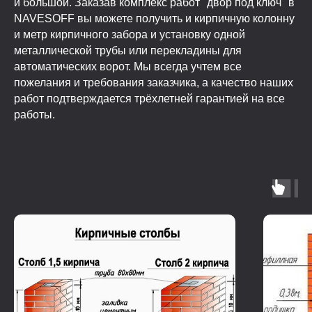
и большой. Заказав комплекс работ "двор под ключ" в
NAVESOFF вы можете получить и кирпичную колонну
и метр кирпичного забора и установку одной
металлической трубы или перекладины для
автоматических ворот. Мы всегда учтем все
пожелания и требования заказчика, а качество наших
работ подтверждается трёхлетней гарантией на все
работы.