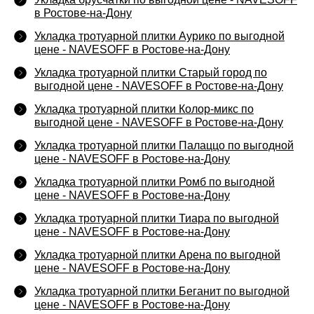
в Ростове-на-Дону
Укладка тротуарной плитки Аурико по выгодной
цене - NAVESOFF в Ростове-на-Дону
Укладка тротуарной плитки Старый город по
выгодной цене - NAVESOFF в Ростове-на-Дону
Укладка тротуарной плитки Колор-микс по
выгодной цене - NAVESOFF в Ростове-на-Дону
Укладка тротуарной плитки Палаццо по выгодной
цене - NAVESOFF в Ростове-на-Дону
Укладка тротуарной плитки Ромб по выгодной
цене - NAVESOFF в Ростове-на-Дону
Укладка тротуарной плитки Тиара по выгодной
цене - NAVESOFF в Ростове-на-Дону
Укладка тротуарной плитки Арена по выгодной
цене - NAVESOFF в Ростове-на-Дону
Укладка тротуарной плитки Беганит по выгодной
цене - NAVESOFF в Ростове-на-Дону