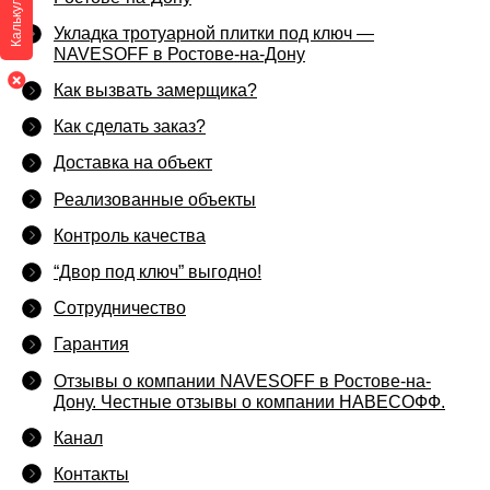
Калькулятор
Укладка тротуарной плитки под ключ —
NAVESOFF в Ростове-на-Дону
Как вызвать замерщика?
Как сделать заказ?
Доставка на объект
Реализованные объекты
Контроль качества
“Двор под ключ” выгодно!
Сотрудничество
Гарантия
Отзывы о компании NAVESOFF в Ростове-на-
Дону. Честные отзывы о компании НАВЕСОФФ.
Канал
Контакты