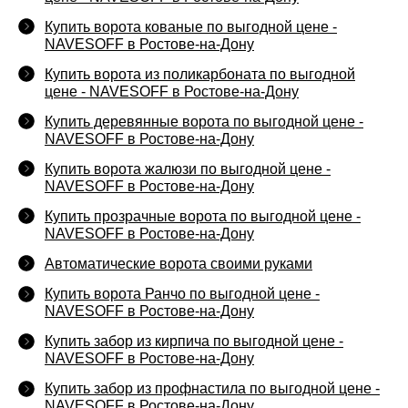
Купить ворота кованые по выгодной цене -
NAVESOFF в Ростове-на-Дону
Купить ворота из поликарбоната по выгодной
цене - NAVESOFF в Ростове-на-Дону
Купить деревянные ворота по выгодной цене -
NAVESOFF в Ростове-на-Дону
Купить ворота жалюзи по выгодной цене -
NAVESOFF в Ростове-на-Дону
Купить прозрачные ворота по выгодной цене -
NAVESOFF в Ростове-на-Дону
Автоматические ворота своими руками
Купить ворота Ранчо по выгодной цене -
NAVESOFF в Ростове-на-Дону
Купить забор из кирпича по выгодной цене -
NAVESOFF в Ростове-на-Дону
Купить забор из профнастила по выгодной цене -
NAVESOFF в Ростове-на-Дону