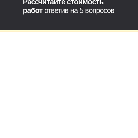
Рассчитайте стоимость
работ
ответив на 5 вопросов