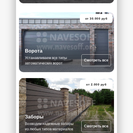
от 30.000 руб
Ворота
Устанавливаем все типы
Смотреть все
автоматических ворот
от 2.000 руб
Заборы
Возводим надежные заборы
Смотреть все
из любых типов материалов