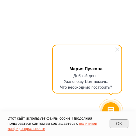
Мария Пучкова
Добрый день!
Уже спешу Вам помочь.
Что необходимо построить?
Этот сайт использует файлы cookie. Продолжая
OK
пользоваться сайтом вы соглашаетесь с
политикой
конфиденциальности
.