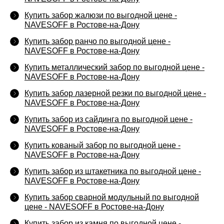
Купить забор жалюзи по выгодной цене -
NAVESOFF в Ростове-на-Дону
Купить забор ранчо по выгодной цене -
NAVESOFF в Ростове-на-Дону
Купить металлический забор по выгодной цене -
NAVESOFF в Ростове-на-Дону
Купить забор лазерной резки по выгодной цене -
NAVESOFF в Ростове-на-Дону
Купить забор из сайдинга по выгодной цене -
NAVESOFF в Ростове-на-Дону
Купить кованый забор по выгодной цене -
NAVESOFF в Ростове-на-Дону
Купить забор из штакетника по выгодной цене -
NAVESOFF в Ростове-на-Дону
Купить забор сварной модульный по выгодной
цене - NAVESOFF в Ростове-на-Дону
Купить забор из камня по выгодной цене -