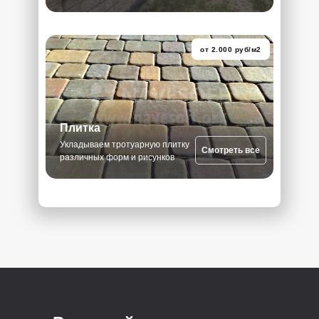
от 2.000 руб/м2
Плитка
Укладываем тротуарную плитку
Смотреть все
различных форм и рисунков