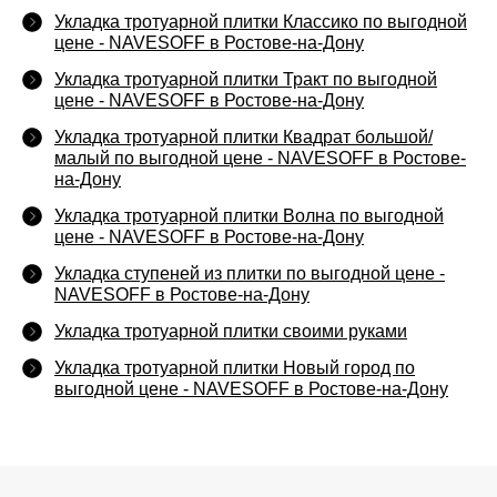
Укладка тротуарной плитки Классико по выгодной
цене - NAVESOFF в Ростове-на-Дону
Укладка тротуарной плитки Тракт по выгодной
цене - NAVESOFF в Ростове-на-Дону
Укладка тротуарной плитки Квадрат большой/
малый по выгодной цене - NAVESOFF в Ростове-
на-Дону
Укладка тротуарной плитки Волна по выгодной
цене - NAVESOFF в Ростове-на-Дону
Укладка ступеней из плитки по выгодной цене -
NAVESOFF в Ростове-на-Дону
Укладка тротуарной плитки своими руками
Укладка тротуарной плитки Новый город по
выгодной цене - NAVESOFF в Ростове-на-Дону