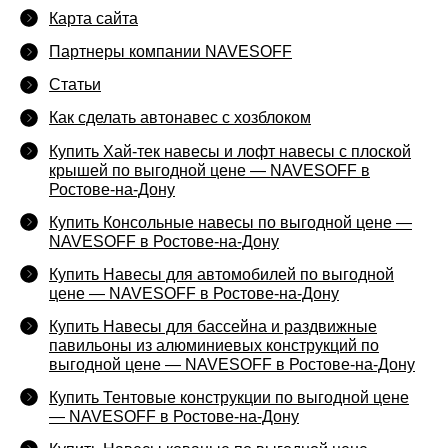
Карта сайта
Партнеры компании NAVESOFF
Статьи
Как сделать автонавес с хозблоком
Купить Хай-тек навесы и лофт навесы с плоской
крышей по выгодной цене — NAVESOFF в
Ростове-на-Дону
Купить Консольные навесы по выгодной цене —
NAVESOFF в Ростове-на-Дону
Купить Навесы для автомобилей по выгодной
цене — NAVESOFF в Ростове-на-Дону
Купить Навесы для бассейна и раздвижные
павильоны из алюминиевых конструкций по
выгодной цене — NAVESOFF в Ростове-на-Дону
Купить Тентовые конструкции по выгодной цене
— NAVESOFF в Ростове-на-Дону