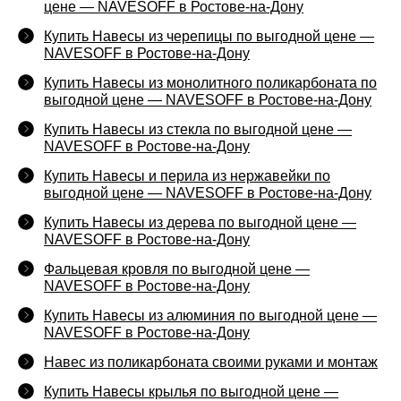
цене — NAVESOFF в Ростове-на-Дону
Купить Навесы из черепицы по выгодной цене —
NAVESOFF в Ростове-на-Дону
Купить Навесы из монолитного поликарбоната по
выгодной цене — NAVESOFF в Ростове-на-Дону
Купить Навесы из стекла по выгодной цене —
NAVESOFF в Ростове-на-Дону
Купить Навесы и перила из нержавейки по
выгодной цене — NAVESOFF в Ростове-на-Дону
Купить Навесы из дерева по выгодной цене —
NAVESOFF в Ростове-на-Дону
Фальцевая кровля по выгодной цене —
NAVESOFF в Ростове-на-Дону
Купить Навесы из алюминия по выгодной цене —
NAVESOFF в Ростове-на-Дону
Навес из поликарбоната своими руками и монтаж
Купить Навесы крылья по выгодной цене —