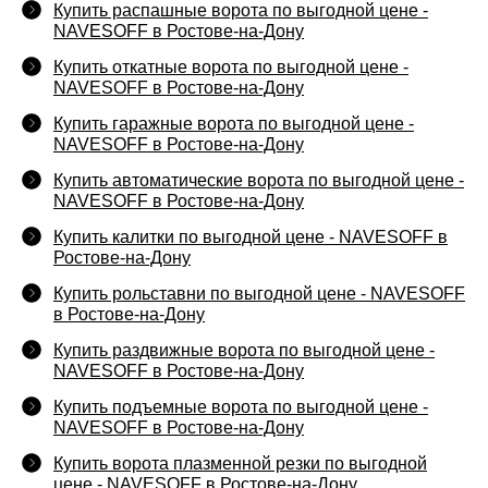
Купить распашные ворота по выгодной цене -
NAVESOFF в Ростове-на-Дону
Купить откатные ворота по выгодной цене -
NAVESOFF в Ростове-на-Дону
Купить гаражные ворота по выгодной цене -
NAVESOFF в Ростове-на-Дону
Купить автоматические ворота по выгодной цене -
NAVESOFF в Ростове-на-Дону
Купить калитки по выгодной цене - NAVESOFF в
Ростове-на-Дону
Купить рольставни по выгодной цене - NAVESOFF
в Ростове-на-Дону
Купить раздвижные ворота по выгодной цене -
NAVESOFF в Ростове-на-Дону
Купить подъемные ворота по выгодной цене -
NAVESOFF в Ростове-на-Дону
Купить ворота плазменной резки по выгодной
цене - NAVESOFF в Ростове-на-Дону