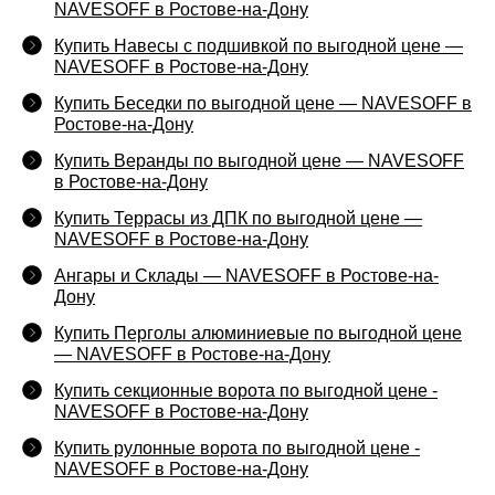
NAVESOFF в Ростове-на-Дону
Купить Навесы с подшивкой по выгодной цене —
NAVESOFF в Ростове-на-Дону
Купить Беседки по выгодной цене — NAVESOFF в
Ростове-на-Дону
Купить Веранды по выгодной цене — NAVESOFF
в Ростове-на-Дону
Купить Террасы из ДПК по выгодной цене —
NAVESOFF в Ростове-на-Дону
Ангары и Склады — NAVESOFF в Ростове-на-
Дону
Купить Перголы алюминиевые по выгодной цене
— NAVESOFF в Ростове-на-Дону
Купить секционные ворота по выгодной цене -
NAVESOFF в Ростове-на-Дону
Купить рулонные ворота по выгодной цене -
NAVESOFF в Ростове-на-Дону