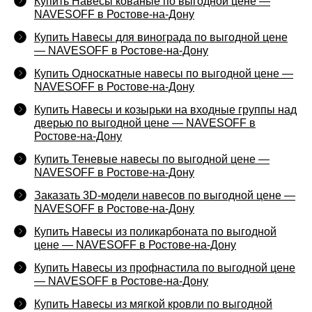
Купить Навесы кованые по выгодной цене —
NAVESOFF в Ростове-на-Дону
Купить Навесы для винограда по выгодной цене
— NAVESOFF в Ростове-на-Дону
Купить Односкатные навесы по выгодной цене —
NAVESOFF в Ростове-на-Дону
Купить Навесы и козырьки на входные группы над
дверью по выгодной цене — NAVESOFF в
Ростове-на-Дону
Купить Теневые навесы по выгодной цене —
NAVESOFF в Ростове-на-Дону
Заказать 3D-модели навесов по выгодной цене —
NAVESOFF в Ростове-на-Дону
Купить Навесы из поликарбоната по выгодной
цене — NAVESOFF в Ростове-на-Дону
Купить Навесы из профнастила по выгодной цене
— NAVESOFF в Ростове-на-Дону
Купить Навесы из мягкой кровли по выгодной