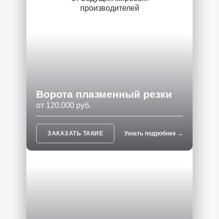
производителей
Ворота плазменный резки
от 120.000 руб.
ЗАКАЗАТЬ ТАКИЕ
Узнать подробнее →