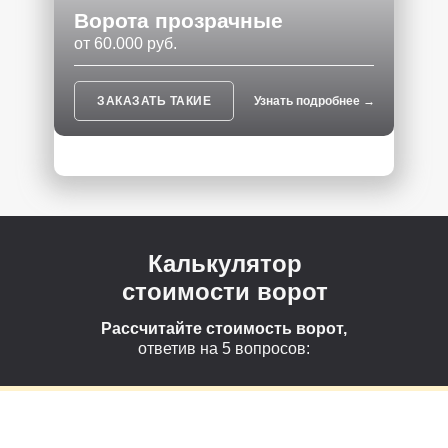
Ворота прозрачные
от 60.000 руб.
ЗАКАЗАТЬ ТАКИЕ
Узнать подробнее →
Калькулятор
стоимости ворот
Рассчитайте стоимость ворот,
ответив на 5 вопросов: