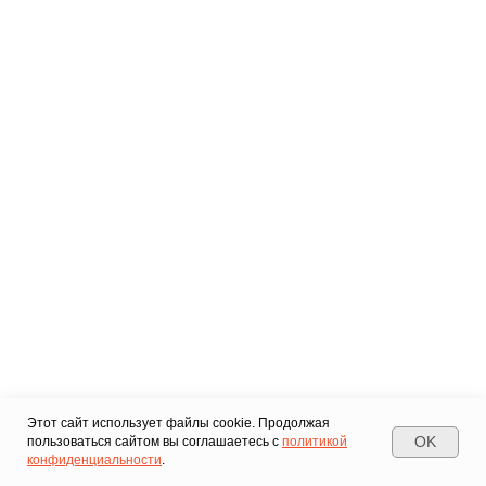
Этот сайт использует файлы cookie. Продолжая
OK
пользоваться сайтом вы соглашаетесь с
политикой
конфиденциальности
.