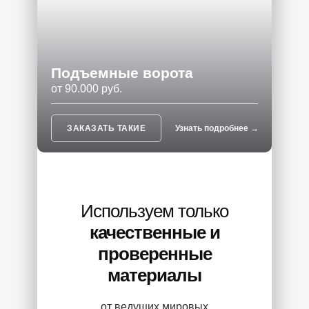
Подъемные ворота
от 90.000 руб.
ЗАКАЗАТЬ ТАКИЕ
Узнать подробнее →
Используем только
качественные и
проверенные
материалы
от ведущих мировых