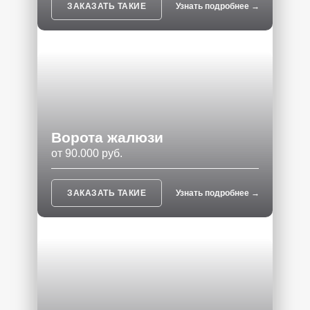
ЗАКАЗАТЬ ТАКИЕ
Узнать подробнее →
Ворота жалюзи
от 90.000 руб.
ЗАКАЗАТЬ ТАКИЕ
Узнать подробнее →