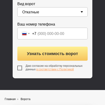
Вид ворот
Ваш номер телефона
+7
Узнать стоимость ворот
Даю согласие на обработку персональных
данных
в соответствии с Политикой
Главная
»
Ворота