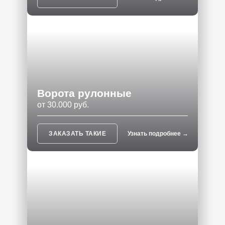
Ворота рулонные
от 30.000 руб.
ЗАКАЗАТЬ ТАКИЕ
Узнать подробнее →