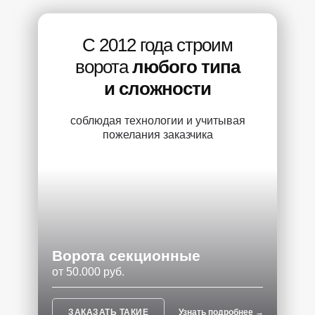
С 2012 года строим
ворота
любого типа
и сложности
соблюдая технологии и учитывая
пожелания заказчика
Ворота секционные
от 50.000 руб.
ЗАКАЗАТЬ ТАКИЕ
Узнать подробнее →