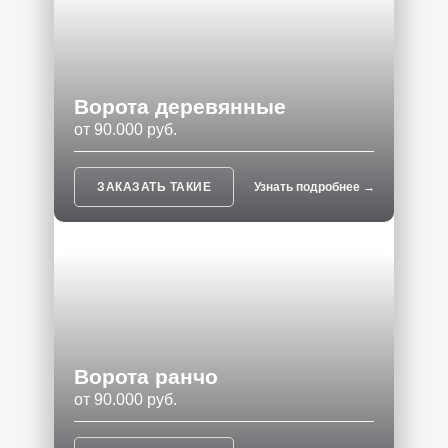
Ворота деревянные
от 90.000 руб.
ЗАКАЗАТЬ ТАКИЕ
Узнать подробнее →
Ворота ранчо
от 90.000 руб.