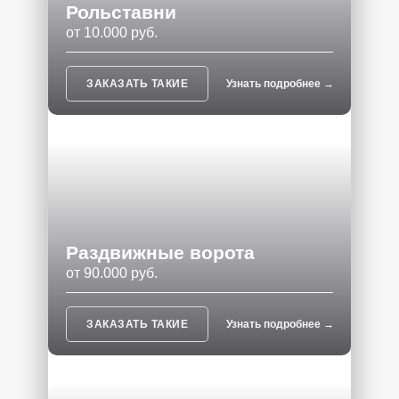
Рольставни
от 10.000 руб.
ЗАКАЗАТЬ ТАКИЕ
Узнать подробнее →
Раздвижные ворота
от 90.000 руб.
ЗАКАЗАТЬ ТАКИЕ
Узнать подробнее →