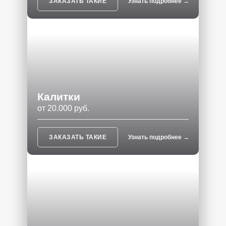
ЗАКАЗАТЬ ТАКИЕ
Узнать подробнее →
Калитки
от 20.000 руб.
ЗАКАЗАТЬ ТАКИЕ
Узнать подробнее →