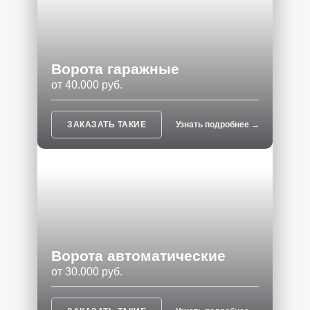
Ворота гаражные
от 40.000 руб.
ЗАКАЗАТЬ ТАКИЕ
Узнать подробнее →
Ворота автоматические
от 30.000 руб.