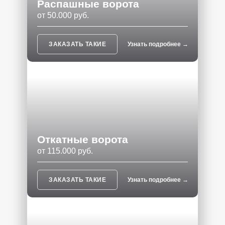
Распашные ворота
от 50.000 руб.
ЗАКАЗАТЬ ТАКИЕ
Узнать подробнее →
Откатные ворота
от 115.000 руб.
ЗАКАЗАТЬ ТАКИЕ
Узнать подробнее →