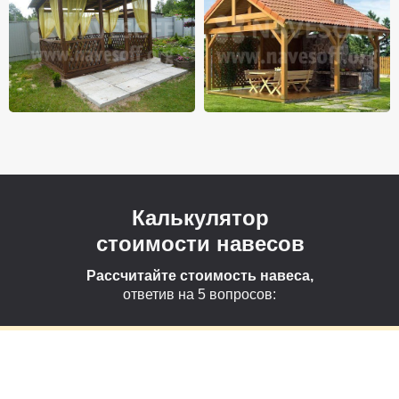
Калькулятор
стоимости навесов
Рассчитайте стоимость навеса,
ответив на 5 вопросов: