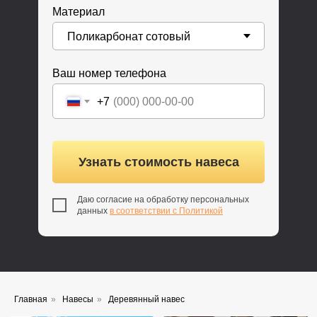
Материал
Ваш номер телефона
+7
Узнать стоимость навеса
Даю согласие на обработку персональных
данных
в соответствии с Политикой
Главная
»
Навесы
»
Деревянный навес