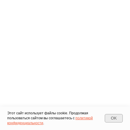
Этот сайт использует файлы cookie. Продолжая
OK
пользоваться сайтом вы соглашаетесь с
политикой
конфиденциальности
.