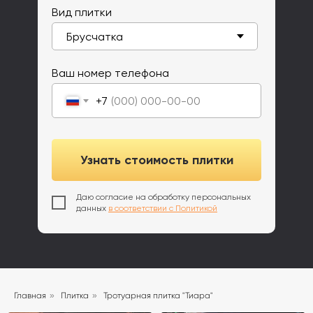
Вид плитки
Ваш номер телефона
+7
Узнать стоимость плитки
Даю согласие на обработку персональных
данных
в соответствии с Политикой
Главная
»
Плитка
»
Тротуарная плитка "Тиара"