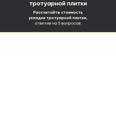
тротуарной плитки
Рассчитайте стоимость
укладки тротуарной плитки,
ответив на 5 вопросов: