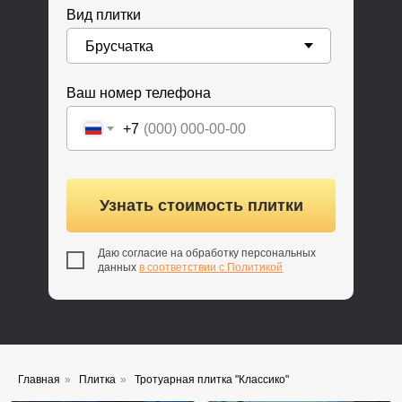
Вид плитки
Ваш номер телефона
+7
Узнать стоимость плитки
Даю согласие на обработку персональных
данных
в соответствии с Политикой
Главная
»
Плитка
»
Тротуарная плитка "Классико"