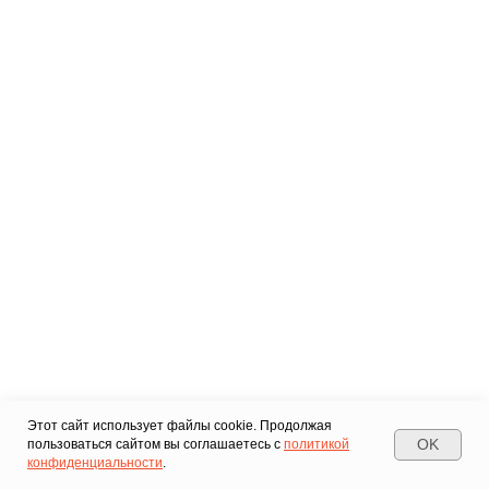
Этот сайт использует файлы cookie. Продолжая
OK
пользоваться сайтом вы соглашаетесь с
политикой
конфиденциальности
.