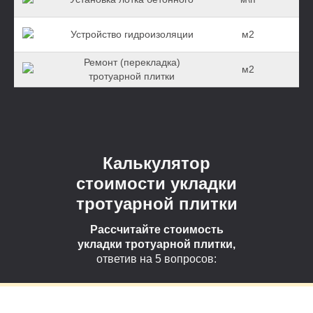
Устройство гидроизоляции
м2
Ремонт (перекладка)
м2
тротуарной плитки
Калькулятор
стоимости укладки
тротуарной плитки
Рассчитайте стоимость
укладки тротуарной плитки,
ответив на 5 вопросов: