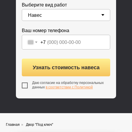
Выберите вид работ
Ваш номер телефона
+7
Узнать стоимость навеса
Даю согласие на обработку персональных
данных
в соответствии с Политикой
Главная
»
Двор "Под ключ"