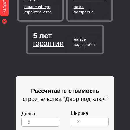
Калькулятор
опыт с сфере
нами
строительства
построено
5 лет
на все
гарантии
виды работ
Рассчитайте стоимость
строительства "Двор под ключ"
Ширина
Длина