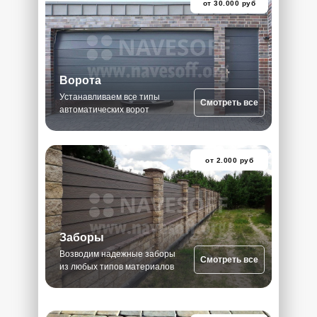
от 30.000 руб
Ворота
Устанавливаем все типы
Смотреть все
автоматических ворот
от 2.000 руб
Заборы
Возводим надежные заборы
Смотреть все
из любых типов материалов