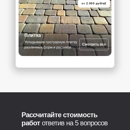
от 2.000 руб/м2
Плитка
Укладываем тротуарную плитку
Смотреть все
различных форм и рисунков
Рассчитайте стоимость
работ
ответив на 5 вопросов