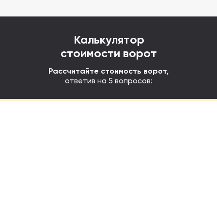
Калькулятор
стоимости ворот
Рассчитайте стоимость ворот,
ответив на 5 вопросов: