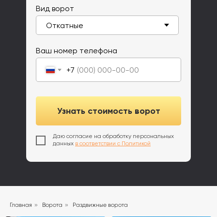
Вид ворот
Ваш номер телефона
+7
Узнать стоимость ворот
Даю согласие на обработку персональных
данных
в соответствии с Политикой
Главная
»
Ворота
»
Раздвижные ворота