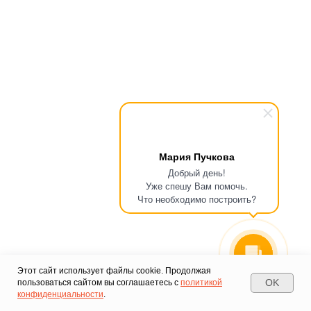
Мария Пучкова
Добрый день!
Уже спешу Вам помочь.
Что необходимо построить?
Этот сайт использует файлы cookie. Продолжая
OK
пользоваться сайтом вы соглашаетесь с
политикой
конфиденциальности
.