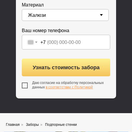
Материал
Ваш номер телефона
+7
Узнать стоимость забора
Даю согласие на обработку персональных
данных
в соответствии с Политикой
Главная
»
Заборы
»
Подпорные стенки