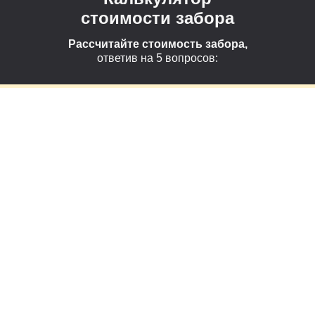
стоимости забора
Рассчитайте стоимость забора,
ответив на 5 вопросов: