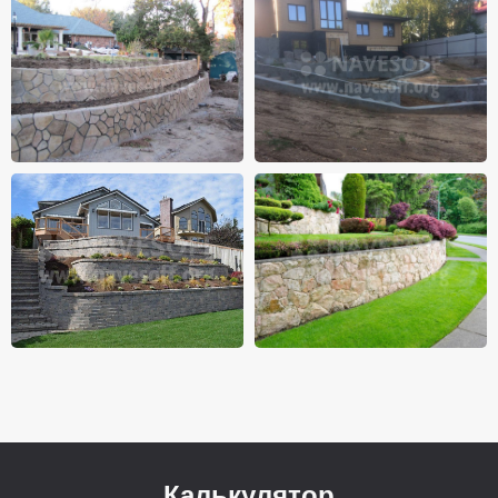
Калькулятор