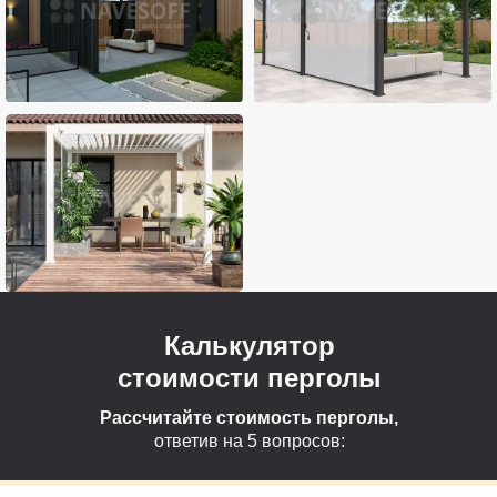
Калькулятор
стоимости перголы
Рассчитайте стоимость перголы,
ответив на 5 вопросов: