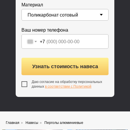
Материал
Ваш номер телефона
+7
Узнать стоимость навеса
Даю согласие на обработку персональных
данных
в соответствии с Политикой
Главная
»
Навесы
»
Перголы алюминиевые