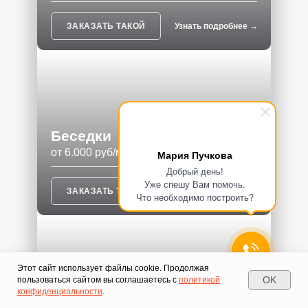
Мария Пучкова
Добрый день!
Уже спешу Вам помочь.
Что необходимо построить?
Этот сайт использует файлы cookie. Продолжая
OK
пользоваться сайтом вы соглашаетесь с
политикой
конфиденциальности
.