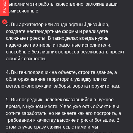
Калькулятор
выполним эти работы качественно, заложив ваши
комиссионные.
3. Вы архитектор или ландшафтный дизайнер,
создаете нестандартные формы и реализуете
сложные проекты. В таких делах всегда нужны
надежные партнеры и грамотные исполнители,
способные без лишних вопросов реализовать проект
любой сложности.
4. Вы ген.подрядчик на объекте, строите здание, а
облагораживание территории, укладку плитки,
металлоконструкции, заборы, ворота поручите нам.
5. Вы посредник, человек оказавшийся в нужное
время, в нужном месте. У вас уже есть объект и вы
хотите заработать, но не знаете как его построить, а
требования к качеству высокие и риски большие. В
этом случае сразу свяжитесь с нами и мы