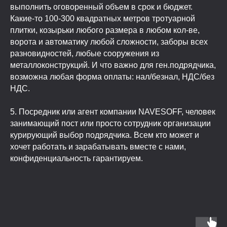
выполнить оговоренный объем в срок и бюджет.
Какие-то 100-300 квадратных метров тротуарной
плитки, козырьки любого размера в любом кол-ве,
ворота и автоматику любой сложности, заборы всех
разновидностей, любые сооружения из
металлоконструкций. И что важно для ген.подрядчика,
возможна любая форма оплаты: нал/безнал, НДС/без
НДС.
5. Посредник или агент компании NAVESOFF, человек
занимающий пост или просто сотрудник организации
курирующий выбор подрядчика. Всем кто может и
хочет работать и зарабатывать вместе с нами,
конфиденциальность гарантируем.