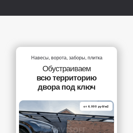
Навесы, ворота, заборы, плитка
Обустраиваем
всю территорию
двора под ключ
от 6.000 руб/м2