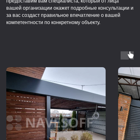
предоставим вам специалиста, который от лица
вашей организации окажет подробные консультации и
за вас создаст правильное впечатление о вашей
компетентности по конкретному объекту.