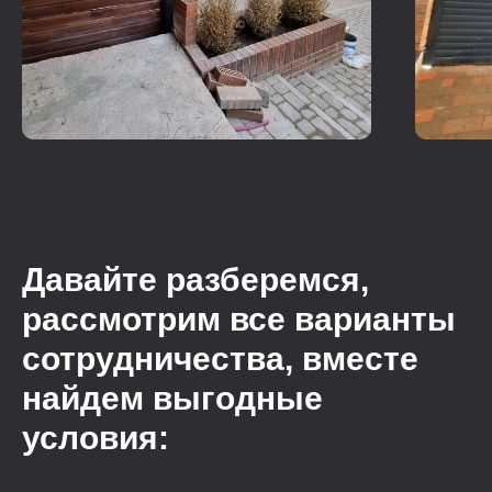
Давайте разберемся,
рассмотрим все варианты
сотрудничества, вместе
найдем выгодные
условия: