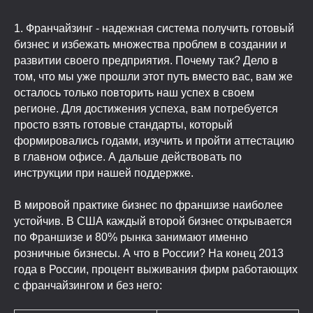
1. Франчайзинг - надежная система получить готовый
бизнес и избежать множества проблем в создании и
развитии своего предприятия. Почему так? Дело в
том, что мы уже прошли этот путь вместо вас, вам же
осталось только повторить наш успех в своем
регионе. Для достижения успеха, вам потребуется
просто взять готовые стандарты, который
формировались годами, изучить и пройти аттестацию
в главном офисе. А дальше действовать по
инструкции при нашей поддержке.
В мировой практике бизнес по франшизе наиболее
устойчив. В США каждый второй бизнес открывается
по Франшизе и 80% рынка занимают именно
розничные бизнесы. А что в России? На конец 2013
года в России, процент выживания фирм работающих
с франчайзингом и без него: