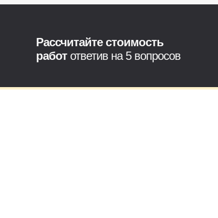
Рассчитайте стоимость
работ
ответив на 5 вопросов