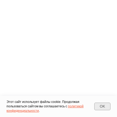
Этот сайт использует файлы cookie. Продолжая
OK
пользоваться сайтом вы соглашаетесь с
политикой
конфиденциальности
.