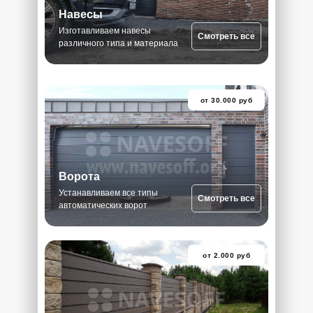
Навесы
Изготавливаем навесы
Смотреть все
различного типа и материала
от 30.000 руб
Ворота
Устанавливаем все типы
Смотреть все
автоматических ворот
от 2.000 руб