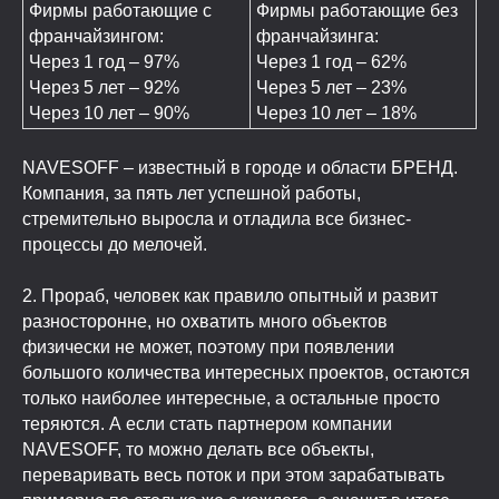
Фирмы работающие с
Фирмы работающие без
франчайзингом:
франчайзинга:
Через 1 год – 97%
Через 1 год – 62%
Через 5 лет – 92%
Через 5 лет – 23%
Через 10 лет – 90%
Через 10 лет – 18%
NAVESOFF – известный в городе и области БРЕНД.
Компания, за пять лет успешной работы,
стремительно выросла и отладила все бизнес-
процессы до мелочей.
2. Прораб, человек как правило опытный и развит
разносторонне, но охватить много объектов
физически не может, поэтому при появлении
большого количества интересных проектов, остаются
только наиболее интересные, а остальные просто
теряются. А если стать партнером компании
NAVESOFF, то можно делать все объекты,
переваривать весь поток и при этом зарабатывать