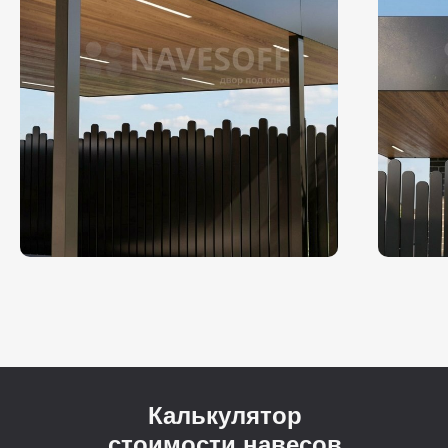
Калькулятор
стоимости навесов