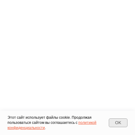
Этот сайт использует файлы cookie. Продолжая
OK
пользоваться сайтом вы соглашаетесь с
политикой
конфиденциальности
.