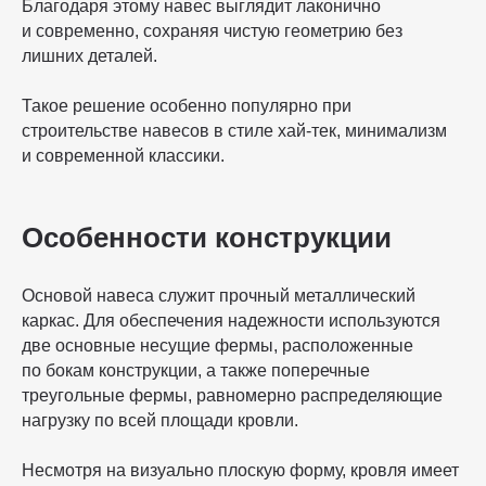
Благодаря этому навес выглядит лаконично
и современно, сохраняя чистую геометрию без
лишних деталей.
Такое решение особенно популярно при
строительстве навесов в стиле хай-тек, минимализм
и современной классики.
Особенности конструкции
Основой навеса служит прочный металлический
каркас. Для обеспечения надежности используются
две основные несущие фермы, расположенные
по бокам конструкции, а также поперечные
треугольные фермы, равномерно распределяющие
нагрузку по всей площади кровли.
Несмотря на визуально плоскую форму, кровля имеет