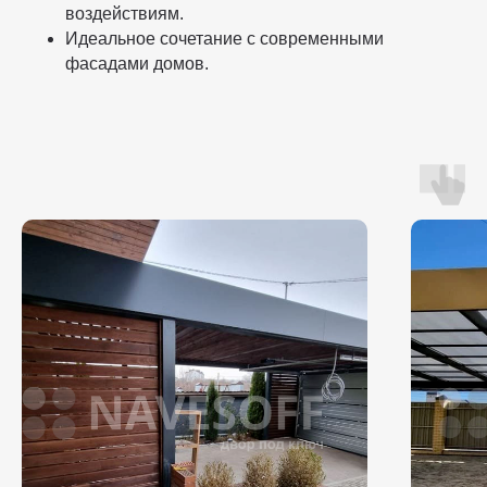
воздействиям.
Идеальное сочетание с современными
фасадами домов.