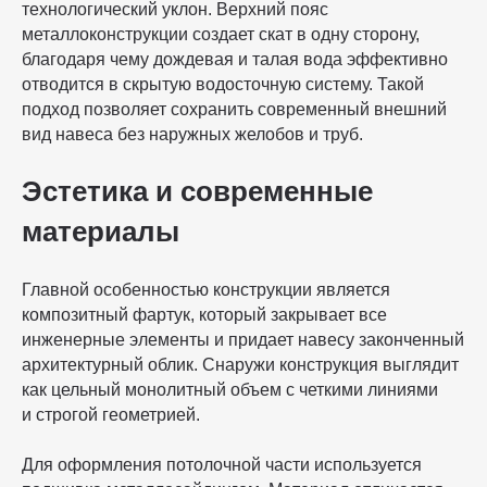
технологический уклон. Верхний пояс
металлоконструкции создает скат в одну сторону,
благодаря чему дождевая и талая вода эффективно
отводится в скрытую водосточную систему. Такой
подход позволяет сохранить современный внешний
вид навеса без наружных желобов и труб.
Эстетика и современные
материалы
Главной особенностью конструкции является
композитный фартук, который закрывает все
инженерные элементы и придает навесу законченный
архитектурный облик. Снаружи конструкция выглядит
как цельный монолитный объем с четкими линиями
и строгой геометрией.
Для оформления потолочной части используется