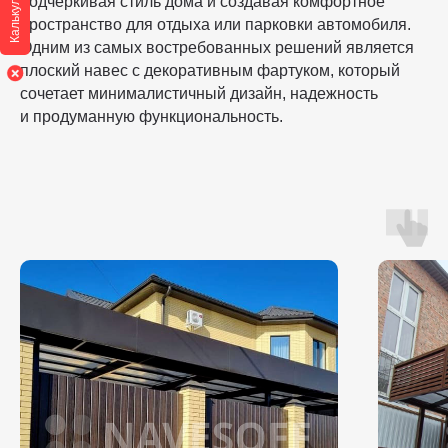
Калькулятор
подчеркивая стиль дома и создавая комфортное
пространство для отдыха или парковки автомобиля.
Одним из самых востребованных решений является
плоский навес с декоративным фартуком, который
сочетает минималистичный дизайн, надежность
и продуманную функциональность.