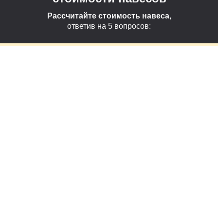
Рассчитайте стоимость навеса,
ответив на 5 вопросов: