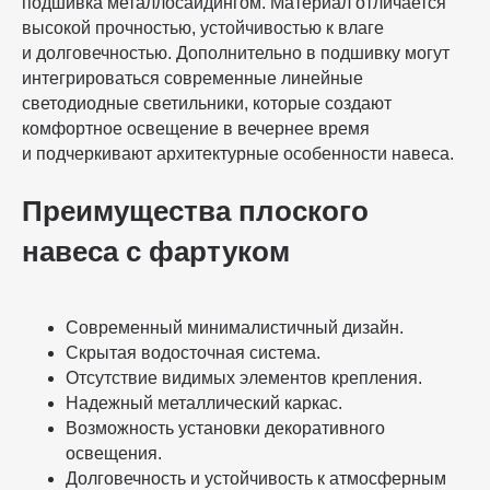
подшивка металлосайдингом. Материал отличается
высокой прочностью, устойчивостью к влаге
и долговечностью. Дополнительно в подшивку могут
интегрироваться современные линейные
светодиодные светильники, которые создают
комфортное освещение в вечернее время
и подчеркивают архитектурные особенности навеса.
Преимущества плоского
навеса с фартуком
Современный минималистичный дизайн.
Скрытая водосточная система.
Отсутствие видимых элементов крепления.
Надежный металлический каркас.
Возможность установки декоративного
освещения.
Долговечность и устойчивость к атмосферным