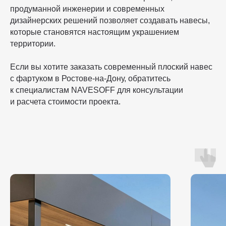
продуманной инженерии и современных
дизайнерских решений позволяет создавать навесы,
которые становятся настоящим украшением
территории.
Если вы хотите заказать современный плоский навес
с фартуком в Ростове-на-Дону, обратитесь
к специалистам NAVESOFF для консультации
и расчета стоимости проекта.