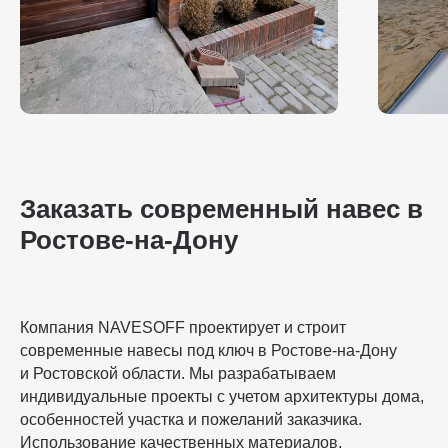
Заказать современный навес в
Ростове-на-Дону
Компания NAVESOFF проектирует и строит
современные навесы под ключ в Ростове-на-Дону
и Ростовской области. Мы разрабатываем
индивидуальные проекты с учетом архитектуры дома,
особенностей участка и пожеланий заказчика.
Использование качественных материалов,