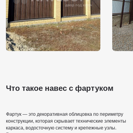
Что такое навес с фартуком
Фартук — это декоративная облицовка по периметру
конструкции, которая скрывает технические элементы
каркаса, водосточную систему и крепежные узлы.